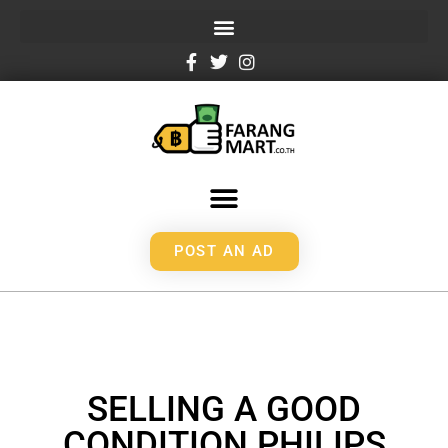
POST AN AD
SELLING A GOOD
CONDITION PHILIPS