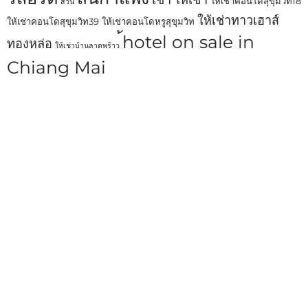
ให้เช่าคอนโดสุขุมวิท18
สวน
ให้เช่าทาวเฮาส์
ให้เช่าคอนโดสุขุมวิท39
ให้เช่าคอนโดหรูสุขุมวิท
้hotel on sale in
ทองหล่อ
ให้เช่าบ้านลาดพร้าว
Chiang Mai