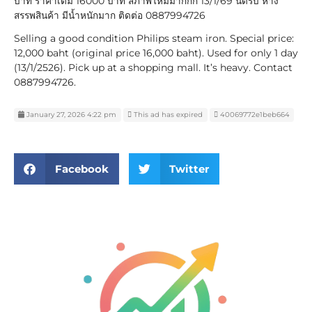
บาท ราคาเต็ม 16000 บาท สภาพใหม่มากกก 13/1/69 นัดรับ ห้าง
สรรพสินค้า มีน้ำหนักมาก ติดต่อ 0887994726
Selling a good condition Philips steam iron. Special price:
12,000 baht (original price 16,000 baht). Used for only 1 day
(13/1/2526). Pick up at a shopping mall. It’s heavy. Contact
0887994726.
January 27, 2026 4:22 pm
This ad has expired
40069772e1beb664
Facebook
Twitter