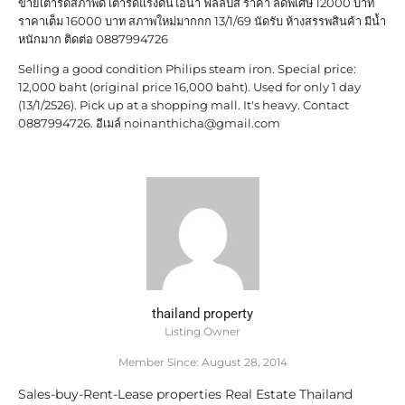
ขายเตารีดสภาพดี เตารีดแรงดันไอน้ำ ฟิลลิปส์ ราคา ลดพิเศษ 12000 บาท
ราคาเต็ม 16000 บาท สภาพใหม่มากกก 13/1/69 นัดรับ ห้างสรรพสินค้า มีน้ำ
หนักมาก ติดต่อ 0887994726
Selling a good condition Philips steam iron. Special price:
12,000 baht (original price 16,000 baht). Used for only 1 day
(13/1/2526). Pick up at a shopping mall. It's heavy. Contact
0887994726. อีเมล์
noinanthicha@gmail.com
thailand property
Listing Owner
Member Since: August 28, 2014
Sales-buy-Rent-Lease properties Real Estate Thailand