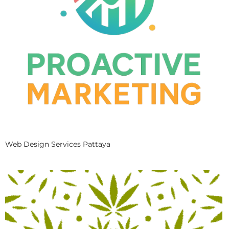
Web Design Services Pattaya