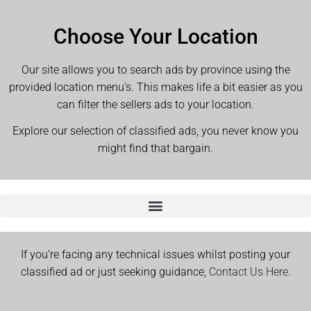
Choose Your Location
Our site allows you to search ads by province using the
provided location menu’s. This makes life a bit easier as you
can filter the sellers ads to your location.
Explore our selection of classified ads, you never know you
might find that bargain.
If you’re facing any technical issues whilst posting your
classified ad or just seeking guidance,
Contact Us Here.