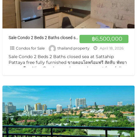
Sale Condo 2 Beds 2 Baths closed sea at Sattahip Pattaya free fully furnished ขายคอนโดพร้อมฟรี สัตหีบ พัทยานาจอมเทียน
฿6,500,000
Condos for Sale
thailand property
April 18, 2026
Sale Condo 2 Beds 2 Baths closed sea at Sattahip
Pattaya free fully furnished ขายคอนโดพร้อมฟรี สัตหีบ พัทยา
นาจอมเทียน Nice Condo on sale very cheapest free fully
[…]