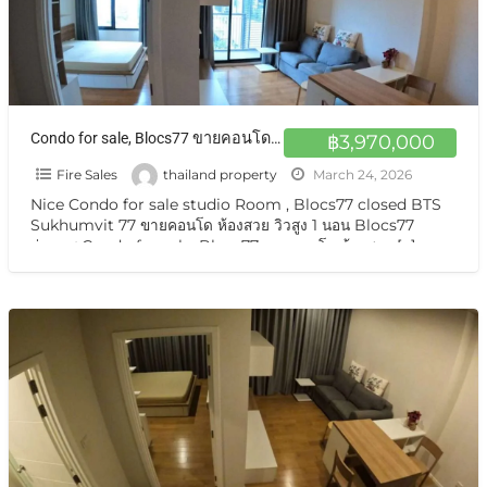
Condo for sale, Blocs77 ขายคอนโด ห้องสวย วิวสูง 1 นอน Blocs77 อ่อนนุช
฿3,970,000
Fire Sales
thailand property
March 24, 2026
Nice Condo for sale studio Room , Blocs77 closed BTS
Sukhumvit 77 ขายคอนโด ห้องสวย วิวสูง 1 นอน Blocs77
อ่อนนุช Condo for sale, Blocs77 ขายคอนโด ห้องสวย
[…]