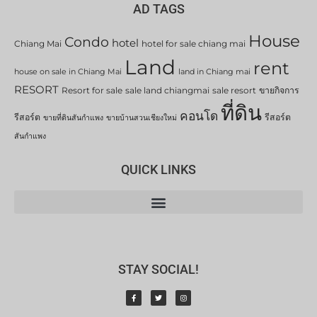
AD TAGS
House
Condo
hotel
Chiang Mai
hotel for sale chiang mai
Land
rent
house on sale in Chiang Mai
land in Chiang mai
RESORT
Resort for sale
sale land chiangmai
sale resort
ขายกิจการ
ที่ดิน
คอนโด
รีสอร์ต
รีสอร์ต
ขายที่ดินสันกำแพง
ขายบ้านสวนเชียงใหม่
สันกำแพง
QUICK LINKS
STAY SOCIAL!