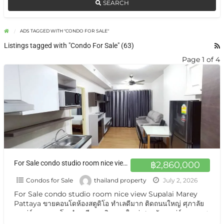
SEARCH
ADS TAGGED WITH "CONDO FOR SALE"
Listings tagged with "Condo For Sale" (63)
Page 1 of 4
For Sale condo studio room nice view Supalai Marey Pattaya ขายคอนโดห้องสตูดิโอ ทำเลดีมาก ติดถนนใหญ่ ศุภาลัยมาเร่ย์
฿2,860,000
Condos for Sale
thailand property
July 2, 2026
For Sale condo studio room nice view Supalai Marey
Pattaya ขายคอนโดห้องสตูดิโอ ทำเลดีมาก ติดถนนใหญ่ ศุภาลัย
มาเร่ย์ ขายคอนโด ทำเลดีมาก ติดถนนใหญ่ ศุภาลัยมาเร่ย์ ถนนเทพ
ประสิทธิ์ ใกล้ตลาด ใกล้ขนส่ง สะดวกสบายขายถูกพิเศษ ปล่อยเช่าก็