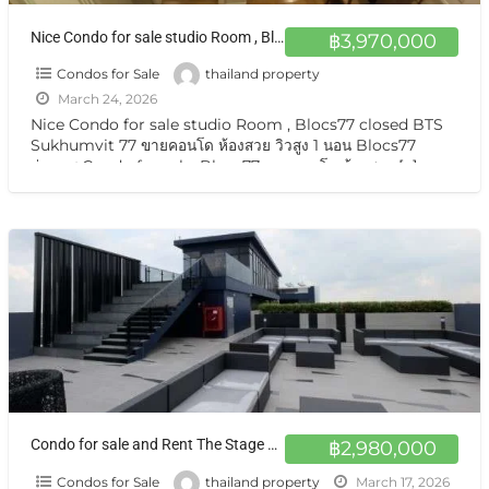
Nice Condo for sale studio Room , Blocs77 closed BTS Sukhumvit 77 ขายคอนโด ห้องสวย วิวสูง 1 นอน Blocs77 อ่อนนุช
฿3,970,000
Condos for Sale
thailand property
March 24, 2026
Nice Condo for sale studio Room , Blocs77 closed BTS
Sukhumvit 77 ขายคอนโด ห้องสวย วิวสูง 1 นอน Blocs77
อ่อนนุช Condo for sale, Blocs77 ขายคอนโด ห้องสวย
[…]
Condo for sale and Rent The Stage Taopoon 18th floor north-facing balcony with pool view at Bang Sue Bangkok
฿2,980,000
Condos for Sale
thailand property
March 17, 2026