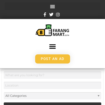
POST AN AD