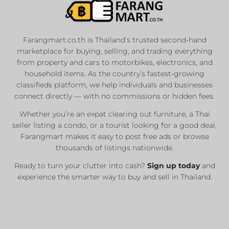
Farangmart.co.th is Thailand’s trusted second-hand
marketplace for buying, selling, and trading everything
from property and cars to motorbikes, electronics, and
household items. As the country’s fastest-growing
classifieds platform, we help individuals and businesses
connect directly — with no commissions or hidden fees.
Whether you’re an expat clearing out furniture, a Thai
seller listing a condo, or a tourist looking for a good deal,
Farangmart makes it easy to post free ads or browse
thousands of listings nationwide.
Ready to turn your clutter into cash?
Sign up today
and
experience the smarter way to buy and sell in Thailand.