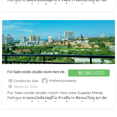
Pattaya ขายคอนโดห้องสตูดิโอ ทำเลดีมาก ติดถนนใหญ่ ศุภาลัย
มาเร่ย์ ขายคอนโด ทำเลดีมาก ติดถนนใหญ่ ศุภาลัยมาเร่ย์ ถนนเทพ
ประสิทธิ์ ใกล้ตลาด ใกล้ขนส่ง สะดวกสบายขายถูกพิเศษ ปล่อยเช่าก็
ดี ขายศุภาลัย มาเรย์
[…]
For Sale condo studio room nice view Supalai Marey Pattaya ขายคอนโดห้องสตูดิโอ ทำเลดีมาก ติดถนนใหญ่ ศุภาลัยมาเร่ย์
฿2,860,000
Condos for Sale
thailand property
March 24, 2026
For Sale condo studio room nice view Supalai Marey
Pattaya ขายคอนโดห้องสตูดิโอ ทำเลดีมาก ติดถนนใหญ่ ศุภาลัย
มาเร่ย์ ขายคอนโด ทำเลดีมาก ติดถนนใหญ่ ศุภาลัยมาเร่ย์ ถนนเทพ
ประสิทธิ์ ใกล้ตลาด ใกล้ขนส่ง สะดวกสบายขายถูกพิเศษ ปล่อยเช่าก็
ดี ขายศุภาลัย มาเรย์
[…]