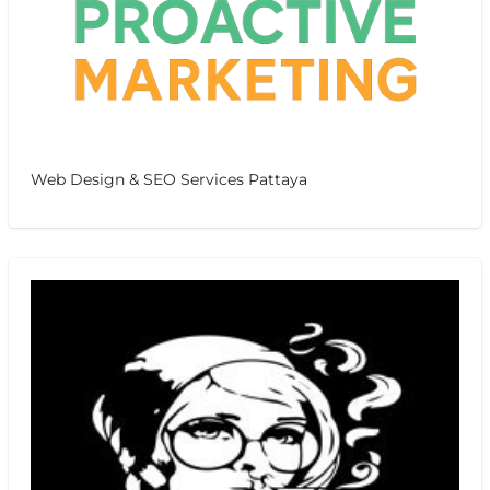
Web Design & SEO Services Pattaya