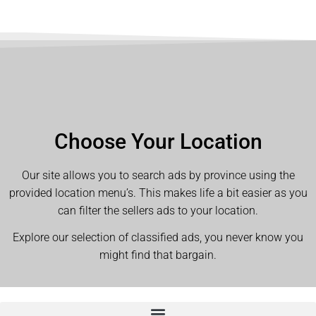
Choose Your Location
Our site allows you to search ads by province using the
provided location menu’s. This makes life a bit easier as you
can filter the sellers ads to your location.
Explore our selection of classified ads, you never know you
might find that bargain.