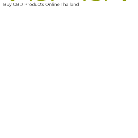
Buy CBD Products Online Thailand