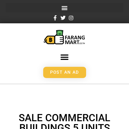
POST AN AD
SALE COMMERCIAL
BUILDINGS 5 UNITS