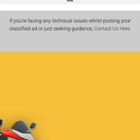
If you’re facing any technical issues whilst posting your
classified ad or just seeking guidance,
Contact Us Here.