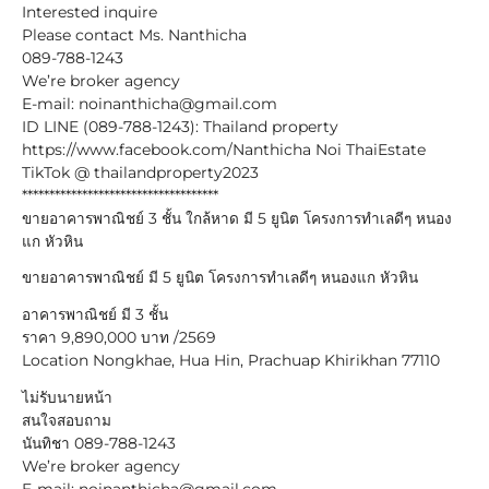
Interested inquire
Please contact Ms. Nanthicha
089-788-1243
We’re broker agency
E-mail: noinanthicha@gmail.com
ID LINE (089-788-1243): Thailand property
https://www.facebook.com/Nanthicha Noi ThaiEstate
TikTok @ thailandproperty2023
************************************
ขายอาคารพาณิชย์ 3 ชั้น ใกล้หาด มี 5 ยูนิต โครงการทำเลดีๆ หนอง
แก หัวหิน
ขายอาคารพาณิชย์ มี 5 ยูนิต โครงการทำเลดีๆ หนองแก หัวหิน
อาคารพาณิชย์ มี 3 ชั้น
ราคา 9,890,000 บาท /2569
Location Nongkhae, Hua Hin, Prachuap Khirikhan 77110
ไม่รับนายหน้า
สนใจสอบถาม
นันทิชา 089-788-1243
We’re broker agency