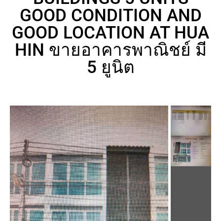
GOOD CONDITION AND
GOOD LOCATION AT HUA
HIN ขายอาคารพาณิชย์ มี
5 ยูนิต