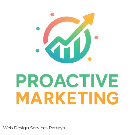
Web Design Services Pattaya