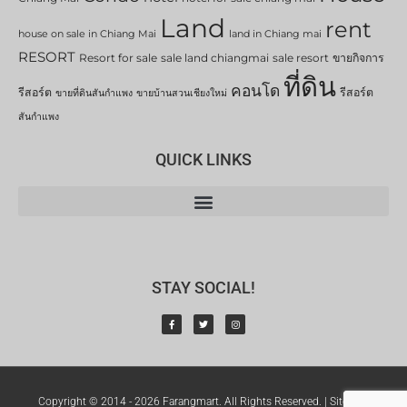
Land
rent
house on sale in Chiang Mai
land in Chiang mai
RESORT
Resort for sale
sale land chiangmai
sale resort
ขายกิจการ
ที่ดิน
คอนโด
รีสอร์ต
รีสอร์ต
ขายที่ดินสันกำแพง
ขายบ้านสวนเชียงใหม่
สันกำแพง
QUICK LINKS
STAY SOCIAL!
Copyright © 2014 - 2026 Farangmart. All Rights Reserved. |
Sitemap