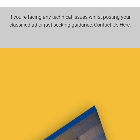
If you’re facing any technical issues whilst posting your
classified ad or just seeking guidance,
Contact Us Here.