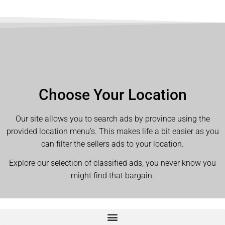
Choose Your Location
Our site allows you to search ads by province using the
provided location menu’s. This makes life a bit easier as you
can filter the sellers ads to your location.
Explore our selection of classified ads, you never know you
might find that bargain.