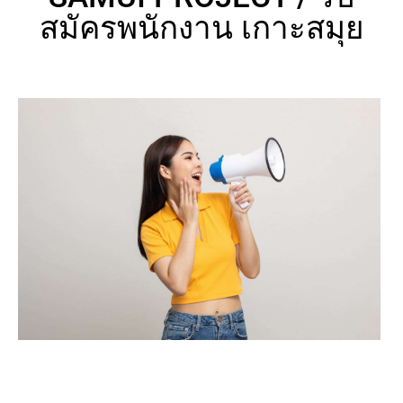
สมัครพนักงาน เกาะสมุย