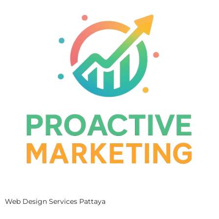
Web Design Services Pattaya