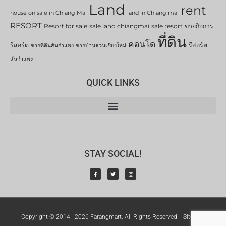
Land
rent
house on sale in Chiang Mai
land in Chiang mai
RESORT
Resort for sale
sale land chiangmai
sale resort
ขายกิจการ
ที่ดิน
คอนโด
รีสอร์ต
รีสอร์ต
ขายที่ดินสันกำแพง
ขายบ้านสวนเชียงใหม่
สันกำแพง
QUICK LINKS
STAY SOCIAL!
Copyright © 2014 - 2026 Farangmart. All Rights Reserved. |
Sitemap