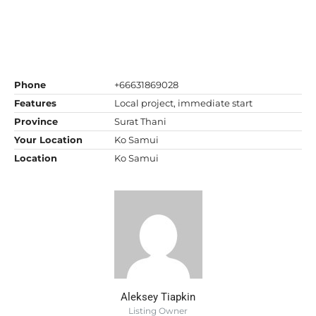
Phone
+66631869028
Features
Local project, immediate start
Province
Surat Thani
Your Location
Ko Samui
Location
Ko Samui
Aleksey Tiapkin
Listing Owner