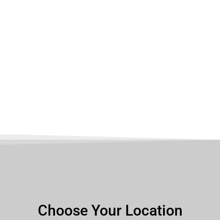
Choose Your Location