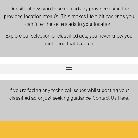
Our site allows you to search ads by province using the
provided location menu’s. This makes life a bit easier as you
can filter the sellers ads to your location.
Explore our selection of classified ads, you never know you
might find that bargain.
If you’re facing any technical issues whilst posting your
classified ad or just seeking guidance,
Contact Us Here.