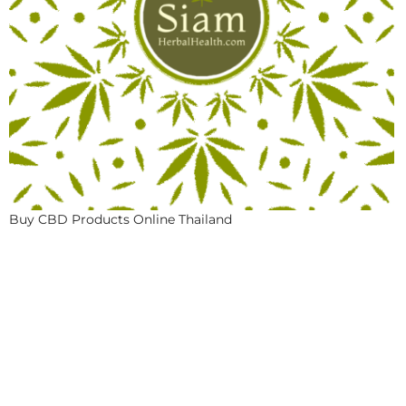
Buy CBD Products Online Thailand