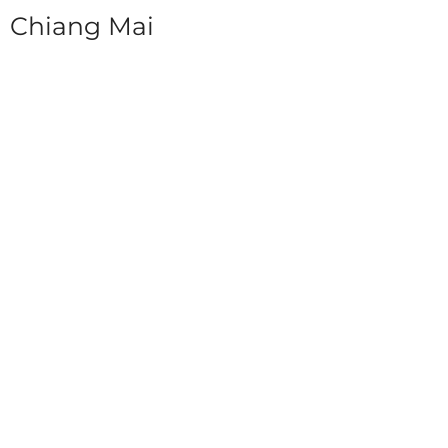
Chiang Mai