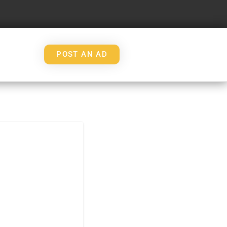
POST AN AD