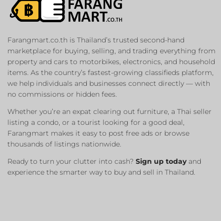
Farangmart.co.th is Thailand’s trusted second-hand
marketplace for buying, selling, and trading everything from
property and cars to motorbikes, electronics, and household
items. As the country’s fastest-growing classifieds platform,
we help individuals and businesses connect directly — with
no commissions or hidden fees.
Whether you’re an expat clearing out furniture, a Thai seller
listing a condo, or a tourist looking for a good deal,
Farangmart makes it easy to post free ads or browse
thousands of listings nationwide.
Ready to turn your clutter into cash?
Sign up today
and
experience the smarter way to buy and sell in Thailand.