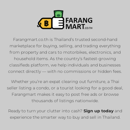
Farangmart.co.th is Thailand’s trusted second-hand
marketplace for buying, selling, and trading everything
from property and cars to motorbikes, electronics, and
household items. As the country’s fastest-growing
classifieds platform, we help individuals and businesses
connect directly — with no commissions or hidden fees.
Whether you’re an expat clearing out furniture, a Thai
seller listing a condo, or a tourist looking for a good deal,
Farangmart makes it easy to post free ads or browse
thousands of listings nationwide.
Ready to turn your clutter into cash?
Sign up today
and
experience the smarter way to buy and sell in Thailand.