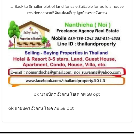
← Back to Smaller plot of land for sale Suitable for build a house,
residence ขายที่ดินแปลงเล็กๆปลูกบ้านซอยวัดด่าน
ok นามบัตร อังกฤษ โอเค กพ 58 opt
ok นามบัตร อังกฤษ โอเค กพ 58 opt