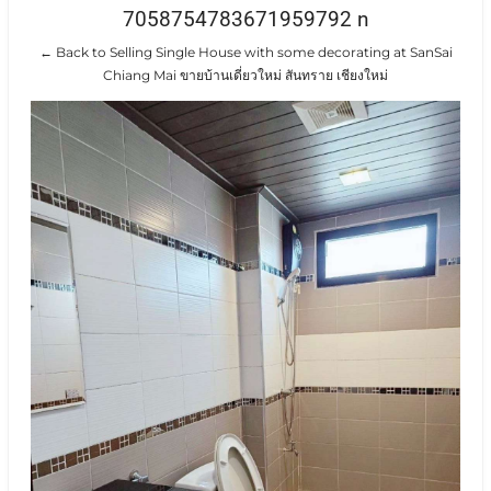
7058754783671959792 n
← Back to Selling Single House with some decorating at SanSai
Chiang Mai ขายบ้านเดี่ยวใหม่ สันทราย เชียงใหม่