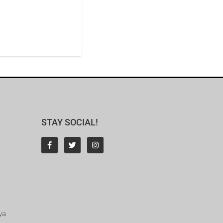
STAY SOCIAL!
ya