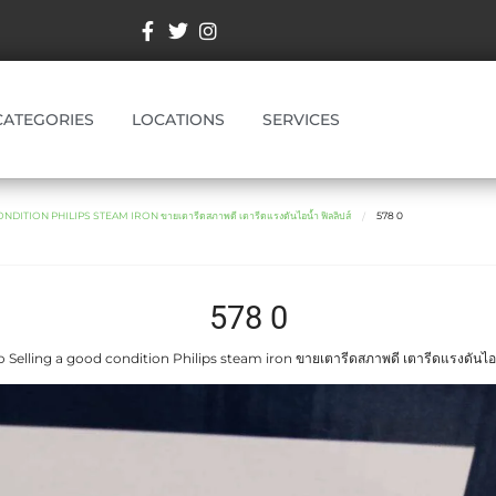
CATEGORIES
LOCATIONS
SERVICES
ITION PHILIPS STEAM IRON ขายเตารีดสภาพดี เตารีดแรงดันไอน้ำ ฟิลลิปส์
578 0
578 0
 Selling a good condition Philips steam iron ขายเตารีดสภาพดี เตารีดแรงดันไอน้