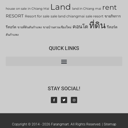
Land
rent
house on sale in Chiang Mai
land in Chiang mai
RESORT
Resort for sale
sale land chiangmai
sale resort
ขายกิจการ
ที่ดิน
คอนโด
รีสอร์ต
รีสอร์ต
ขายที่ดินสันกำแพง
ขายบ้านสวนเชียงใหม่
สันกำแพง
QUICK LINKS
STAY SOCIAL!
Copyright © 2014 - 2026 Farangmart. All Rights Reserved. |
Sitemap