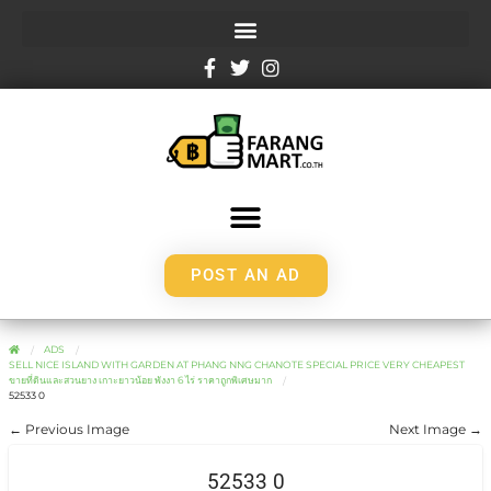
POST AN AD
ADS
SELL NICE ISLAND WITH GARDEN AT PHANG NNG CHANOTE SPECIAL PRICE VERY CHEAPEST
ขายที่ดินและสวนยาง เกาะยาวน้อย พังงา 6 ไร่ ราคาถูกพิเศษมาก
52533 0
← Previous Image
Next Image →
52533 0