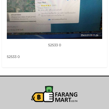
52533 0
52533 0