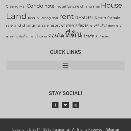
House
Condo
hotel
Chiang Mai
hotel for sale chiang mai
Land
rent
RESORT
Resort for sale
land in Chiang mai
sale land chiangmai
sale resort
ขายกิจการรีสอร์ต
ขายที่ดินสันกำแพง
ขาย
ที่ดิน
คอนโด
รีสอร์ต
บ้านสวนเชียงใหม่
ขายโรงแรม
สันกำแพง
QUICK LINKS
STAY SOCIAL!
Copyright © 2014 - 2026 Farangmart. All Rights Reserved. |
Sitemap