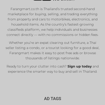
Farangmart.co.th is Thailand’s trusted second-hand
marketplace for buying, selling, and trading everything
from property and cars to motorbikes, electronics, and
household items. As the country’s fastest-growing
classifieds platform, we help individuals and businesses
connect directly — with no commissions or hidden fees.
Whether you’re an expat clearing out furniture, a Thai
seller listing a condo, or a tourist looking for a good deal,
Farangmart makes it easy to post free ads or browse
thousands of listings nationwide.
Ready to turn your clutter into cash?
Sign up today
and
experience the smarter way to buy and sell in Thailand.
AD TAGS