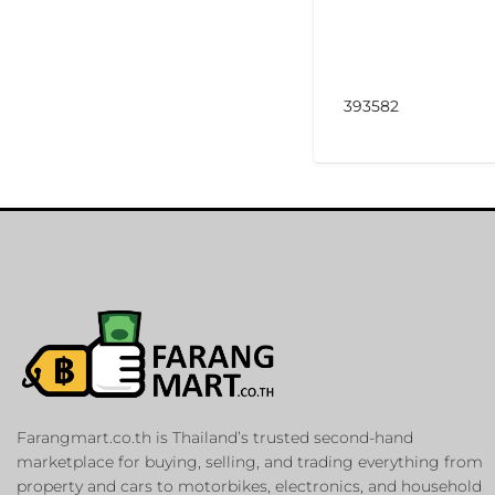
393582
Farangmart.co.th is Thailand’s trusted second-hand
marketplace for buying, selling, and trading everything from
property and cars to motorbikes, electronics, and household