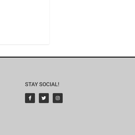
STAY SOCIAL!