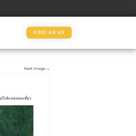
POST AN AD
Next Image →
ล้แหล่งท่องเที่่ยว