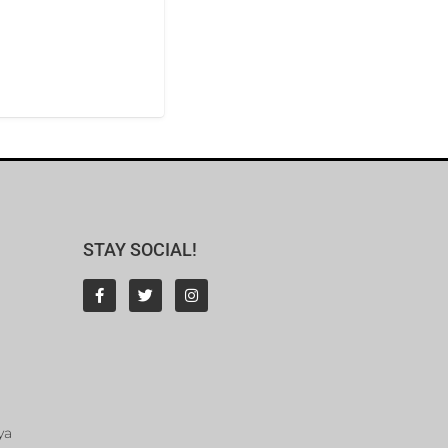
STAY SOCIAL!
ya