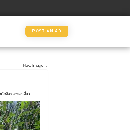
POST AN AD
Next Image →
ล้แหล่งท่องเที่่ยว