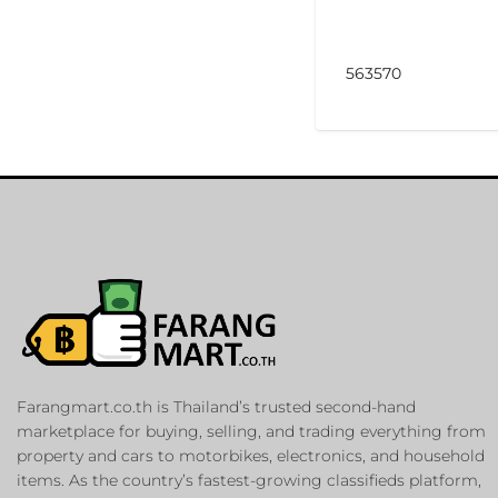
563570
Farangmart.co.th is Thailand’s trusted second-hand
marketplace for buying, selling, and trading everything from
property and cars to motorbikes, electronics, and household
items. As the country’s fastest-growing classifieds platform,