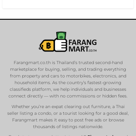
Farangmart.co.th is Thailand’s trusted second-hand
marketplace for buying, selling, and trading everything
from property and cars to motorbikes, electronics, and
household items. As the country’s fastest-growing
classifieds platform, we help individuals and businesses
connect directly — with no commissions or hidden fees.
Whether you’re an expat clearing out furniture, a Thai
seller listing a condo, or a tourist looking for a good deal,
Farangmart makes it easy to post free ads or browse
thousands of listings nationwide.