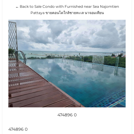
← Back to Sale Condo with Furnished near Sea Najomtien
Pattaya ขายคอนโดใกล้ชายทะเล นาจอมเทียน
474896 0
474896 0