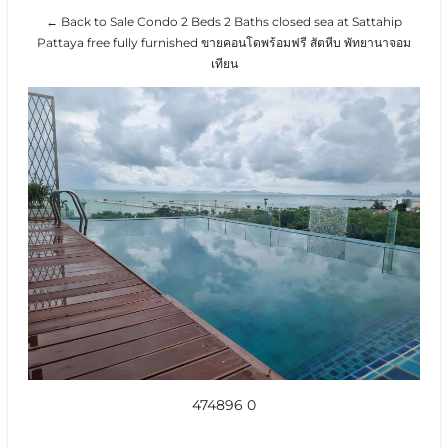
← Back to Sale Condo 2 Beds 2 Baths closed sea at Sattahip
Pattaya free fully furnished ขายคอนโดพร้อมฟรี สัตหีบ พัทยานาจอม
เทียน
474896 0