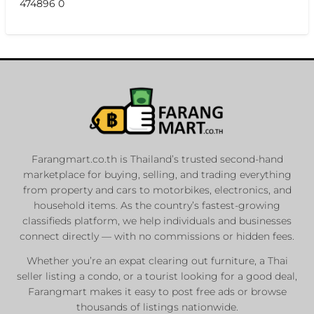
474896 0
Farangmart.co.th is Thailand’s trusted second-hand
marketplace for buying, selling, and trading everything
from property and cars to motorbikes, electronics, and
household items. As the country’s fastest-growing
classifieds platform, we help individuals and businesses
connect directly — with no commissions or hidden fees.
Whether you’re an expat clearing out furniture, a Thai
seller listing a condo, or a tourist looking for a good deal,
Farangmart makes it easy to post free ads or browse
thousands of listings nationwide.