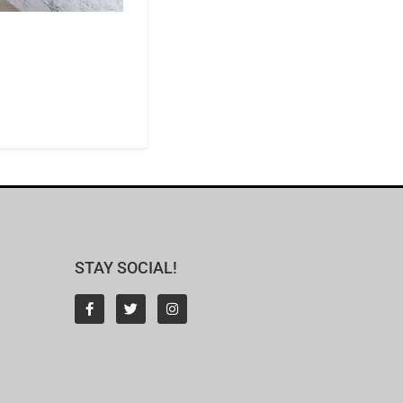
STAY SOCIAL!