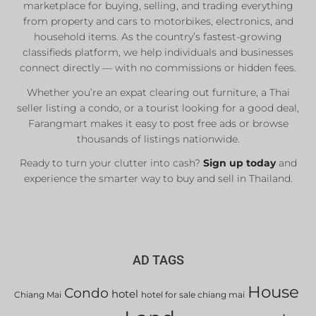
marketplace for buying, selling, and trading everything
from property and cars to motorbikes, electronics, and
household items. As the country’s fastest-growing
classifieds platform, we help individuals and businesses
connect directly — with no commissions or hidden fees.
Whether you’re an expat clearing out furniture, a Thai
seller listing a condo, or a tourist looking for a good deal,
Farangmart makes it easy to post free ads or browse
thousands of listings nationwide.
Ready to turn your clutter into cash?
Sign up today
and
experience the smarter way to buy and sell in Thailand.
AD TAGS
House
Condo
hotel
Chiang Mai
hotel for sale chiang mai