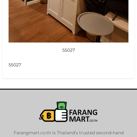
55027
55027
Farangmart.co.th is Thailand’s trusted second-hand