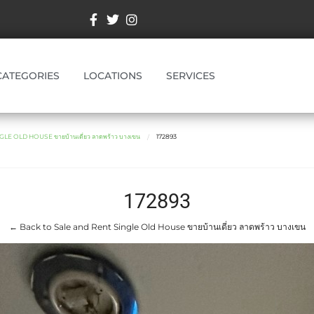
CATEGORIES
LOCATIONS
SERVICES
LE OLD HOUSE ขายบ้านเดี่ยว ลาดพร้าว บางเขน
172893
172893
← Back to Sale and Rent Single Old House ขายบ้านเดี่ยว ลาดพร้าว บางเขน