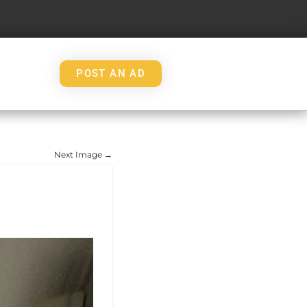
POST AN AD
Next Image →