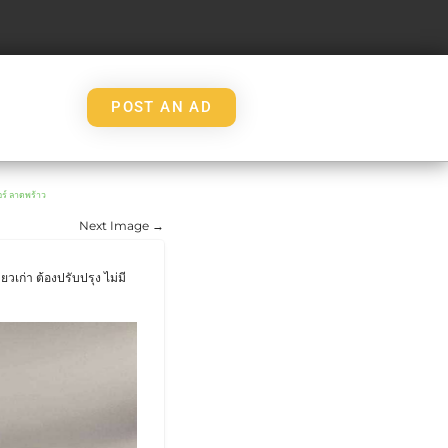
POST AN AD
์ ลาดพร้าว
Next Image →
ก่า ต้องปรับปรุง ไม่มี