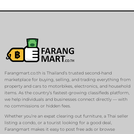
Farangmart.co.th is Thailand’s trusted second-hand
marketplace for buying, selling, and trading everything from
property and cars to motorbikes, electronics, and household
items. As the country’s fastest-growing classifieds platform,
we help individuals and businesses connect directly — with
no commissions or hidden fees.
Whether you’re an expat clearing out furniture, a Thai seller
listing a condo, or a tourist looking for a good deal,
Farangmart makes it easy to post free ads or browse