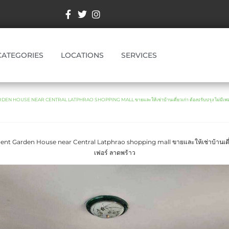
CATEGORIES
LOCATIONS
SERVICES
N HOUSE NEAR CENTRAL LATPHRAO SHOPPING MALL ขายและให้เช่าบ้านเดี่ยวเก่า ต้องปรับปรุง ไม่มีเฟอร
nt Garden House near Central Latphrao shopping mall ขายและให้เช่าบ้านเดี่ยวเ
เฟอร์ ลาดพร้าว