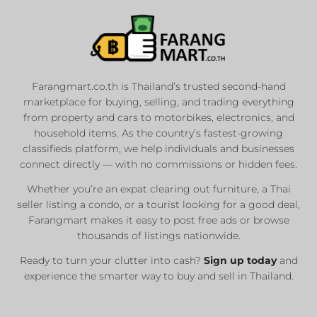
Farangmart.co.th is Thailand’s trusted second-hand
marketplace for buying, selling, and trading everything
from property and cars to motorbikes, electronics, and
household items. As the country’s fastest-growing
classifieds platform, we help individuals and businesses
connect directly — with no commissions or hidden fees.
Whether you’re an expat clearing out furniture, a Thai
seller listing a condo, or a tourist looking for a good deal,
Farangmart makes it easy to post free ads or browse
thousands of listings nationwide.
Ready to turn your clutter into cash?
Sign up today
and
experience the smarter way to buy and sell in Thailand.