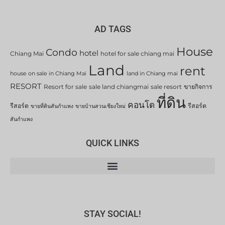
AD TAGS
House
Condo
hotel
Chiang Mai
hotel for sale chiang mai
Land
rent
house on sale in Chiang Mai
land in Chiang mai
RESORT
Resort for sale
sale land chiangmai
sale resort
ขายกิจการ
ที่ดิน
คอนโด
รีสอร์ต
รีสอร์ต
ขายที่ดินสันกำแพง
ขายบ้านสวนเชียงใหม่
สันกำแพง
QUICK LINKS
STAY SOCIAL!