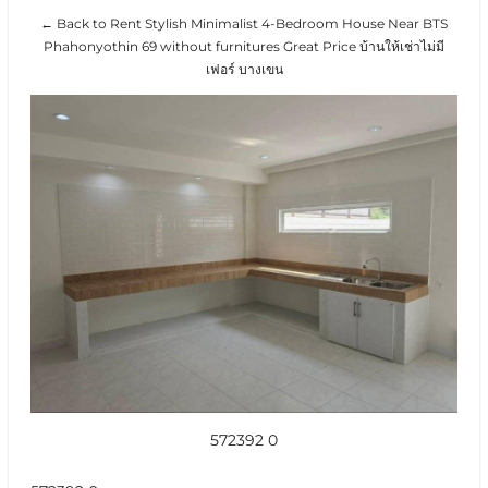
← Back to Rent Stylish Minimalist 4-Bedroom House Near BTS
Phahonyothin 69 without furnitures Great Price บ้านให้เช่าไม่มี
เฟอร์ บางเขน
572392 0