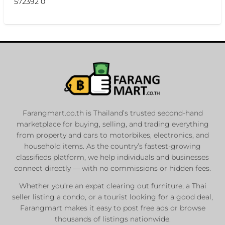
572392 0
Farangmart.co.th is Thailand’s trusted second-hand
marketplace for buying, selling, and trading everything
from property and cars to motorbikes, electronics, and
household items. As the country’s fastest-growing
classifieds platform, we help individuals and businesses
connect directly — with no commissions or hidden fees.
Whether you’re an expat clearing out furniture, a Thai
seller listing a condo, or a tourist looking for a good deal,
Farangmart makes it easy to post free ads or browse
thousands of listings nationwide.