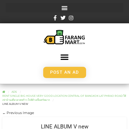
POST AN AD
ADS
RENT SINGLE BIG HOUSE VERY GOOD LOCATION CENTRAL OF BANGKOK LAT PHRAO ROAD ให้
เช่าบ้านเดี่ยวลาดพร้าว ใกล้ห้างเซ็นทรัลมาก
LINE ALBUM V NEW
← Previous Image
LINE ALBUM V new