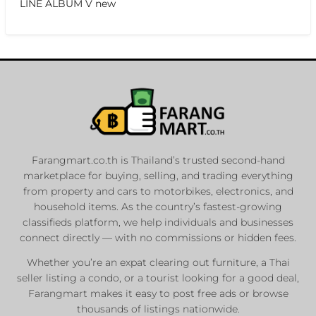
LINE ALBUM V new
Farangmart.co.th is Thailand’s trusted second-hand
marketplace for buying, selling, and trading everything
from property and cars to motorbikes, electronics, and
household items. As the country’s fastest-growing
classifieds platform, we help individuals and businesses
connect directly — with no commissions or hidden fees.
Whether you’re an expat clearing out furniture, a Thai
seller listing a condo, or a tourist looking for a good deal,
Farangmart makes it easy to post free ads or browse
thousands of listings nationwide.