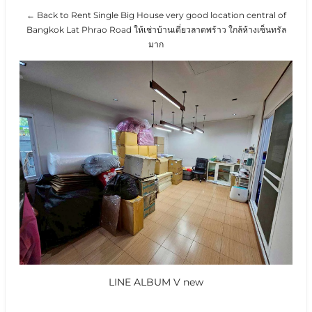
← Back to Rent Single Big House very good location central of
Bangkok Lat Phrao Road ให้เช่าบ้านเดี่ยวลาดพร้าว ใกล้ห้างเซ็นทรัล
มาก
LINE ALBUM V new