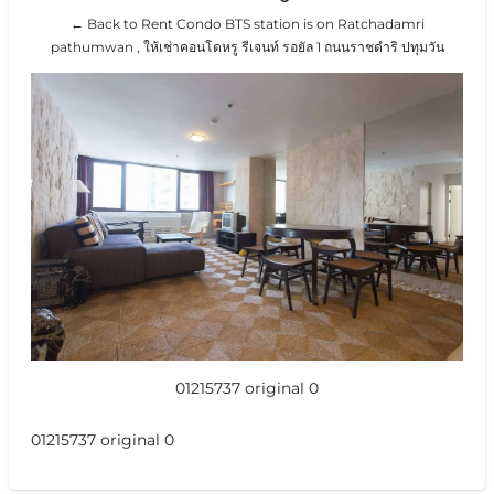
← Back to Rent Condo BTS station is on Ratchadamri
pathumwan , ให้เช่าคอนโดหรู รีเจนท์ รอยัล 1 ถนนราชดำริ ปทุมวัน
01215737 original 0
01215737 original 0