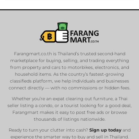
Farangmart.co.th is Thailand’s trusted second-hand
marketplace for buying, selling, and trading everything
from property and cars to motorbikes, electronics, and
household items. As the country’s fastest-growing
classifieds platform, we help individuals and businesses
connect directly — with no commissions or hidden fees.
Whether you’re an expat clearing out furniture, a Thai
seller listing a condo, or a tourist looking for a good deal,
Farangmart makes it easy to post free ads or browse
thousands of listings nationwide.
Ready to turn your clutter into cash?
Sign up today
and
experience the smarter way to buy and sell in Thailand.