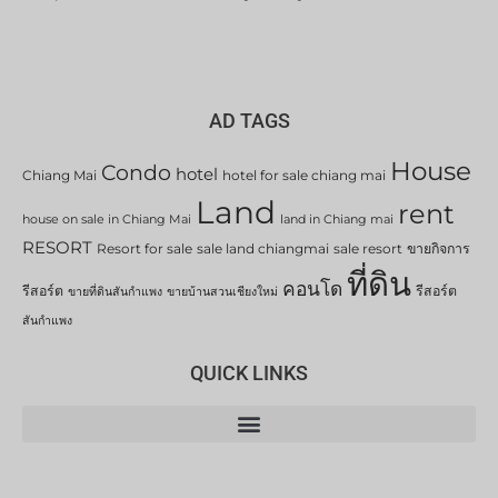
AD TAGS
House
Condo
hotel
Chiang Mai
hotel for sale chiang mai
Land
rent
house on sale in Chiang Mai
land in Chiang mai
RESORT
Resort for sale
sale land chiangmai
sale resort
ขายกิจการ
ที่ดิน
คอนโด
รีสอร์ต
รีสอร์ต
ขายที่ดินสันกำแพง
ขายบ้านสวนเชียงใหม่
สันกำแพง
QUICK LINKS