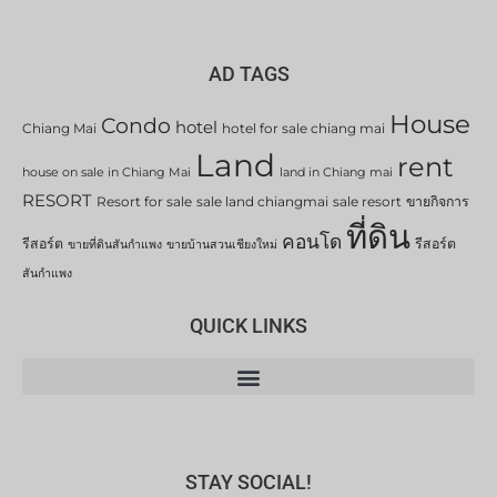
AD TAGS
House
Condo
hotel
Chiang Mai
hotel for sale chiang mai
Land
rent
house on sale in Chiang Mai
land in Chiang mai
RESORT
Resort for sale
sale land chiangmai
sale resort
ขายกิจการ
ที่ดิน
คอนโด
รีสอร์ต
รีสอร์ต
ขายที่ดินสันกำแพง
ขายบ้านสวนเชียงใหม่
สันกำแพง
QUICK LINKS
STAY SOCIAL!