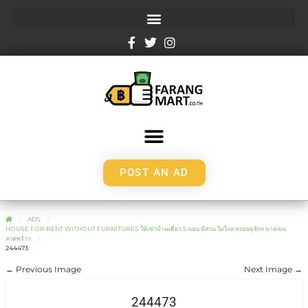
POST AN AD
ADS
HOUSE FOR RENT WITHOUT FURNITURES ให้เช่าบ้านเดี่ยว 5 นอน มีสวน ไม่ไกล สวนจตุจักร บางเขน
ลาดพร้าว
244473
← Previous Image
Next Image →
244473