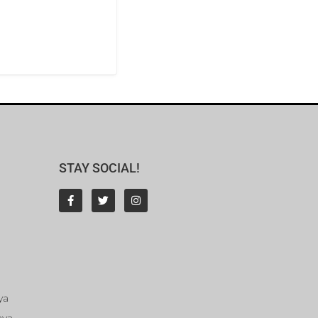
STAY SOCIAL!
ya