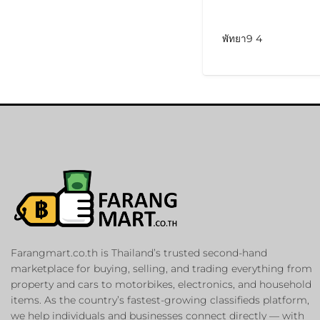
พัทยา9 4
Farangmart.co.th is Thailand’s trusted second-hand
marketplace for buying, selling, and trading everything from
property and cars to motorbikes, electronics, and household
items. As the country’s fastest-growing classifieds platform,
we help individuals and businesses connect directly — with