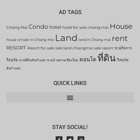
AD TAGS
House
Condo
hotel
Chiang Mai
hotel for sale chiang mai
Land
rent
house on sale in Chiang Mai
land in Chiang mai
RESORT
Resort for sale
sale land chiangmai
sale resort
ขายกิจการ
ที่ดิน
คอนโด
รีสอร์ต
รีสอร์ต
ขายที่ดินสันกำแพง
ขายบ้านสวนเชียงใหม่
สันกำแพง
QUICK LINKS
STAY SOCIAL!