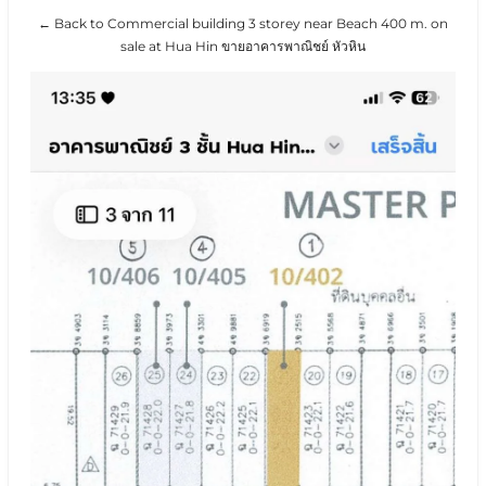
← Back to Commercial building 3 storey near Beach 400 m. on
sale at Hua Hin ขายอาคารพาณิชย์ หัวหิน