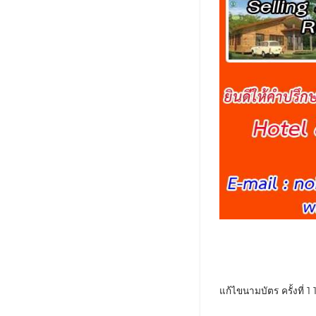
แก้ไขนามบัตร ครั้งที่ 1