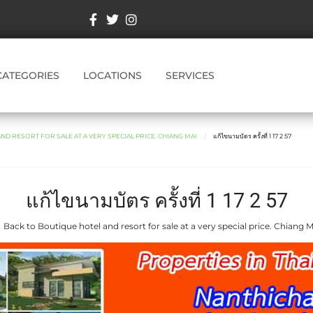
CATEGORIES
LOCATIONS
SERVICES
D RESORT FOR SALE AT A VERY SPECIAL PRICE. CHIANG MAI
แก้ไขนามบัตร ครั้งที่ 1 17 2 57
แก้ไขนามบัตร ครั้งที่ 1 17 2 57
 Back to Boutique hotel and resort for sale at a very special price. Chiang M