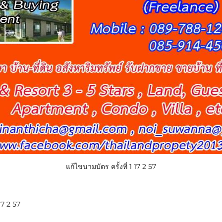
แก้ไขนามบัตร ครั้งที่ 1 17 2 57
 17 2 57