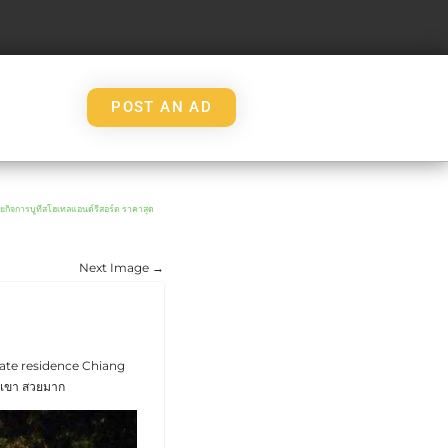
POST AN AD
รบูทีสโฮเทลแอนด์รีสอร์ต ราคาสุด
Next Image →
ivate residence Chiang
อกเขา สวยมาก