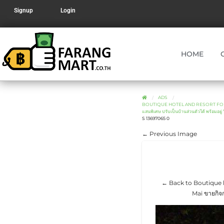
Signup
Login
HOME
ADS
BOUTIQUE HOTEL AND RESORT FOR SA
แสนพิเศษ ปรับเป็นบ้านส่วนตัวได้ พร้อมอยู่
S 13697065 0
← Previous Image
← Back to Boutique ho
Mai ขายกิจก