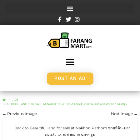
POST AN AD
ADS
BEAUTIFUL LAND FOR SALE AT NAKHON PATHOM ขายที่ดินเปล่า ถมแล้ว แปลงสวยมาก นครปฐม
← Previous Image
Next Image →
← Back to Beautiful land for sale at Nakhon Pathom ขายที่ดินเปล่า
ถมแล้ว แปลงสวยมาก นครปฐม