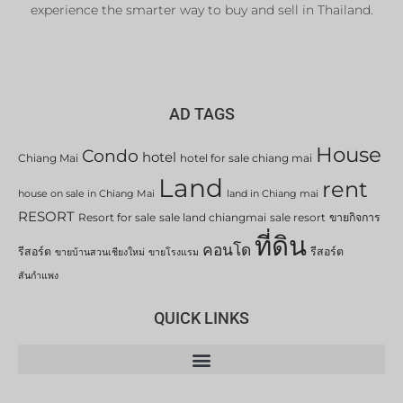
experience the smarter way to buy and sell in Thailand.
AD TAGS
House
Condo
hotel
Chiang Mai
hotel for sale chiang mai
Land
rent
house on sale in Chiang Mai
land in Chiang mai
RESORT
Resort for sale
sale land chiangmai
sale resort
ขายกิจการ
ที่ดิน
คอนโด
รีสอร์ต
รีสอร์ต
ขายบ้านสวนเชียงใหม่
ขายโรงแรม
สันกำแพง
QUICK LINKS