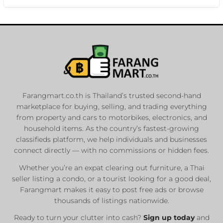
Farangmart.co.th is Thailand’s trusted second-hand
marketplace for buying, selling, and trading everything
from property and cars to motorbikes, electronics, and
household items. As the country’s fastest-growing
classifieds platform, we help individuals and businesses
connect directly — with no commissions or hidden fees.
Whether you’re an expat clearing out furniture, a Thai
seller listing a condo, or a tourist looking for a good deal,
Farangmart makes it easy to post free ads or browse
thousands of listings nationwide.
Ready to turn your clutter into cash?
Sign up today
and