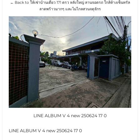
← Back to ให้เช่าบ้านเดี่ยว 171 ตรว หลังใหญ่ ลานจอดรถ ใกล้ห้างเซ็นทรัล
ลาดพร้าวมากๆ และไม่ไกลสวนจตุจักร
LINE ALBUM V 4 new 250624 17 0
LINE ALBUM V 4 new 250624 17 0