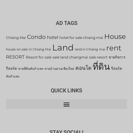
AD TAGS
House
Condo
hotel
Chiang Mai
hotel for sale chiang mai
Land
rent
house on sale in Chiang Mai
land in Chiang mai
RESORT
Resort for sale
sale land chiangmai
sale resort
ขายกิจการ
ที่ดิน
คอนโด
รีสอร์ต
รีสอร์ต
ขายที่ดินสันกำแพง
ขายบ้านสวนเชียงใหม่
สันกำแพง
QUICK LINKS
STAY SOCIAL!