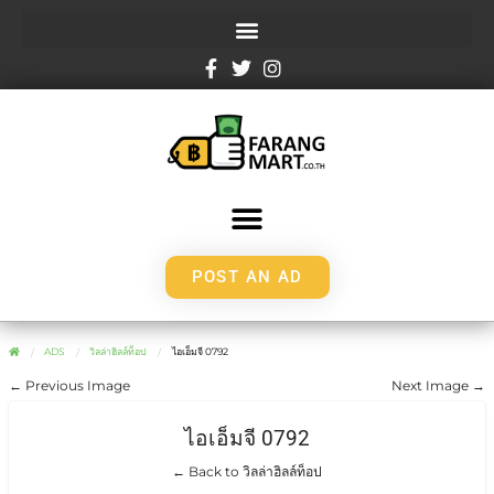
POST AN AD
ADS
วิลล่าฮิลล์ท็อป
ไอเอ็มจี 0792
← Previous Image
Next Image →
ไอเอ็มจี 0792
← Back to วิลล่าฮิลล์ท็อป