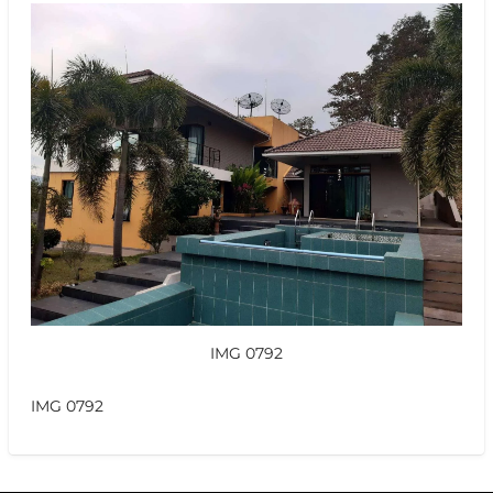
IMG 0792
IMG 0792