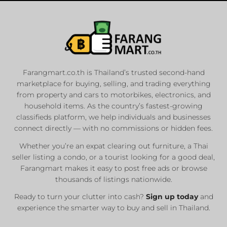
Farangmart.co.th is Thailand’s trusted second-hand
marketplace for buying, selling, and trading everything
from property and cars to motorbikes, electronics, and
household items. As the country’s fastest-growing
classifieds platform, we help individuals and businesses
connect directly — with no commissions or hidden fees.
Whether you’re an expat clearing out furniture, a Thai
seller listing a condo, or a tourist looking for a good deal,
Farangmart makes it easy to post free ads or browse
thousands of listings nationwide.
Ready to turn your clutter into cash?
Sign up today
and
experience the smarter way to buy and sell in Thailand.