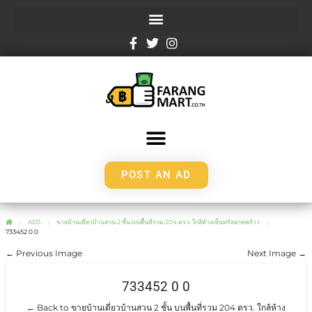
POST AN AD
ADS
ขายบ้านเดี่ยวบ้านสวน 2 ชั้น บนพื้นที่รวม 204 ตรว. ใกล้ห้างเซ็นทรัลลาดพร้าว
733452 0 0
← Previous Image
Next Image →
733452 0 0
← Back to ขายบ้านเดี่ยวบ้านสวน 2 ชั้น บนพื้นที่รวม 204 ตรว. ใกล้ห้าง