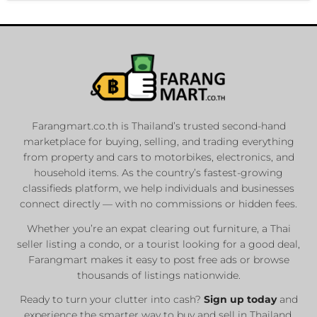
Farangmart.co.th is Thailand’s trusted second-hand
marketplace for buying, selling, and trading everything
from property and cars to motorbikes, electronics, and
household items. As the country’s fastest-growing
classifieds platform, we help individuals and businesses
connect directly — with no commissions or hidden fees.
Whether you’re an expat clearing out furniture, a Thai
seller listing a condo, or a tourist looking for a good deal,
Farangmart makes it easy to post free ads or browse
thousands of listings nationwide.
Ready to turn your clutter into cash?
Sign up today
and
experience the smarter way to buy and sell in Thailand.