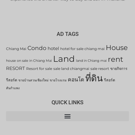
AD TAGS
House
Condo
hotel
Chiang Mai
hotel for sale chiang mai
Land
rent
house on sale in Chiang Mai
land in Chiang mai
RESORT
Resort for sale
sale land chiangmai
sale resort
ขายกิจการ
ที่ดิน
คอนโด
รีสอร์ต
รีสอร์ต
ขายบ้านสวนเชียงใหม่
ขายโรงแรม
สันกำแพง
QUICK LINKS