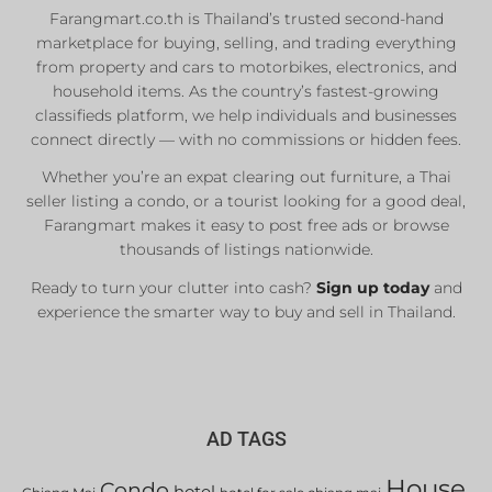
Farangmart.co.th is Thailand’s trusted second-hand
marketplace for buying, selling, and trading everything
from property and cars to motorbikes, electronics, and
household items. As the country’s fastest-growing
classifieds platform, we help individuals and businesses
connect directly — with no commissions or hidden fees.
Whether you’re an expat clearing out furniture, a Thai
seller listing a condo, or a tourist looking for a good deal,
Farangmart makes it easy to post free ads or browse
thousands of listings nationwide.
Ready to turn your clutter into cash?
Sign up today
and
experience the smarter way to buy and sell in Thailand.
AD TAGS
House
Condo
hotel