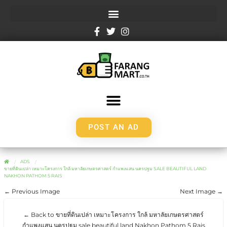
POST AN AD
ADS
ขายที่ดินเปล่า เหมาะโครงการ ใกล้ มหาลัยเกษตรศาสตร์ กำแพงแสน นครปฐม SALE BEAUTIFUL LAND
NAKHON PATHOM 5 RAIS
← Previous Image
Next Image →
← Back to ขายที่ดินเปล่า เหมาะโครงการ ใกล้ มหาลัยเกษตรศาสตร์
กำแพงแสน นครปฐม sale beautiful land Nakhon Pathom 5 Rais