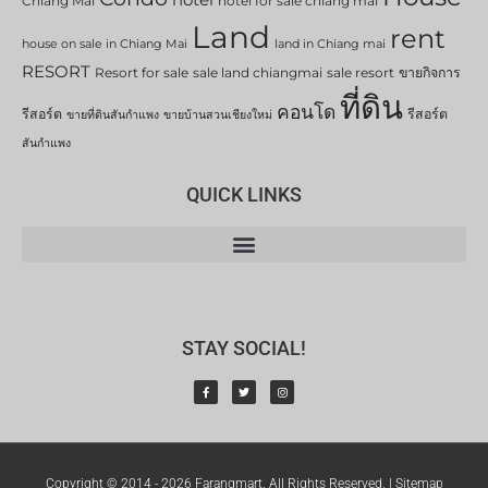
Chiang Mai
hotel for sale chiang mai
Land
rent
house on sale in Chiang Mai
land in Chiang mai
RESORT
Resort for sale
sale land chiangmai
sale resort
ขายกิจการ
ที่ดิน
คอนโด
รีสอร์ต
รีสอร์ต
ขายที่ดินสันกำแพง
ขายบ้านสวนเชียงใหม่
สันกำแพง
QUICK LINKS
STAY SOCIAL!
Copyright © 2014 - 2026 Farangmart. All Rights Reserved. |
Sitemap