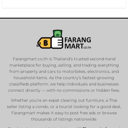
Farangmart.co.th is Thailand’s trusted second-hand
marketplace for buying, selling, and trading everything
from property and cars to motorbikes, electronics, and
household items. As the country’s fastest-growing
classifieds platform, we help individuals and businesses
connect directly — with no commissions or hidden fees.
Whether you’re an expat clearing out furniture, a Thai
seller listing a condo, or a tourist looking for a good deal,
Farangmart makes it easy to post free ads or browse
thousands of listings nationwide.