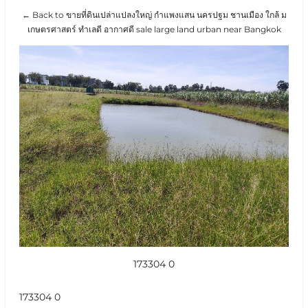
← Back to ขายที่ดินเปล่าแปลงใหญ่ กำแพงแสน นครปฐม ชานเมือง ใกล้ ม
เกษตรศาสตร์ ทำเลดี อากาศดี sale large land urban near Bangkok
173304 0
173304 0