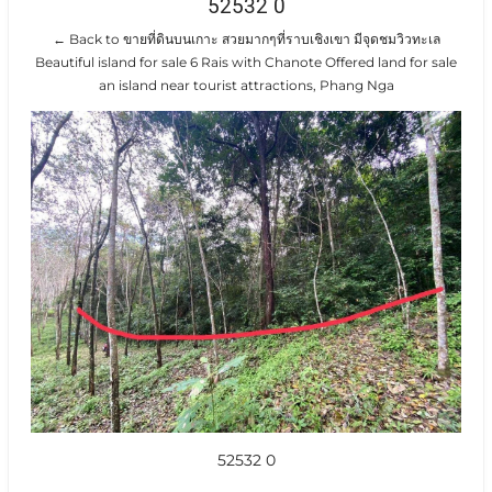
52532 0
← Back to ขายที่ดินบนเกาะ สวยมากๆที่ราบเชิงเขา มีจุดชมวิวทะเล
Beautiful island for sale 6 Rais with Chanote Offered land for sale
an island near tourist attractions, Phang Nga
52532 0