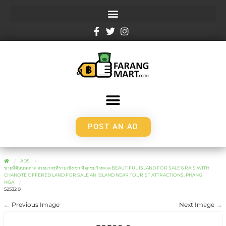
POST AN AD
ADS
ขายที่ดินบนเกาะ สวยมากๆที่ราบเชิงเขา มีจุดชมวิวทะเล BEAUTIFUL ISLAND FOR SALE 6 RAIS WITH
CHANOTE OFFERED LAND FOR SALE AN ISLAND NEAR TOURIST ATTRACTIONS, PHANG
NGA
52532 0
← Previous Image
Next Image →