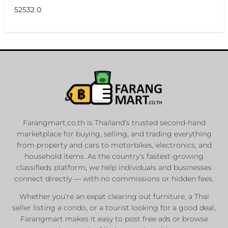
52532 0
Farangmart.co.th is Thailand’s trusted second-hand
marketplace for buying, selling, and trading everything
from property and cars to motorbikes, electronics, and
household items. As the country’s fastest-growing
classifieds platform, we help individuals and businesses
connect directly — with no commissions or hidden fees.
Whether you’re an expat clearing out furniture, a Thai
seller listing a condo, or a tourist looking for a good deal,
Farangmart makes it easy to post free ads or browse