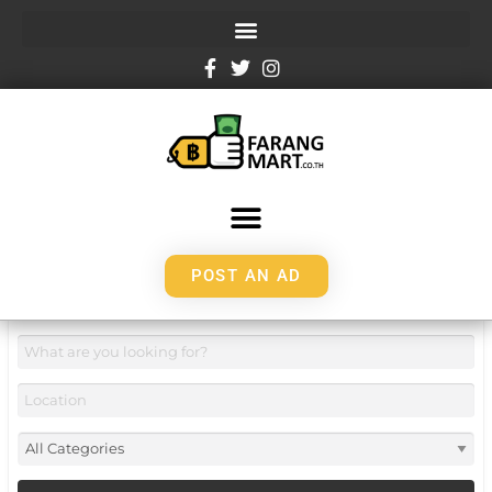
POST AN AD