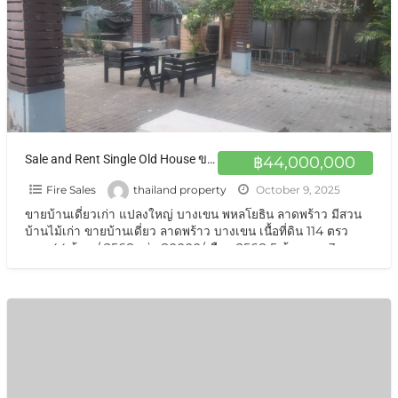
Sale and Rent Single Old House ขายบ้านเดี่ยว ลาดพร้าว บางเขน
฿44,000,000
Fire Sales
thailand property
October 9, 2025
ขายบ้านเดี่ยวเก่า แปลงใหญ่ บางเขน พหลโยธิน ลาดพร้าว มีสวน
บ้านไม้เก่า ขายบ้านเดี่ยว ลาดพร้าว บางเขน เนื้อที่ดิน 114 ตรว
ขาย 44 ล้าน / 2568 เช่า 80000/เดือน 2568 5 ห้องนอน 3
ห้องน้ำ
[…]