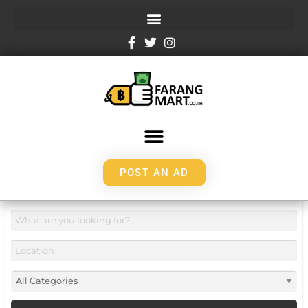
POST AN AD