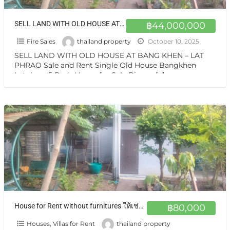
SELL LAND WITH OLD HOUSE AT BANG KHEN – LAT PHRAO ขายที่ดินพร้อมบ้านเก่า บางเขน ลาดพร้าว
฿44,000,000
Fire Sales
thailand property
October 10, 2025
SELL LAND WITH OLD HOUSE AT BANG KHEN – LAT
PHRAO Sale and Rent Single Old House Bangkhen
Latphrao 5 Beds House for Sale Bigger
[…]
House for Rent without furnitures ให้เช่าบ้านเดี่ยว 5 นอน มีสวน ไม่ไกล สวนจตุจักร บางเขน ลาดพร้าว
฿80,000
Houses, Villas for Rent
thailand property