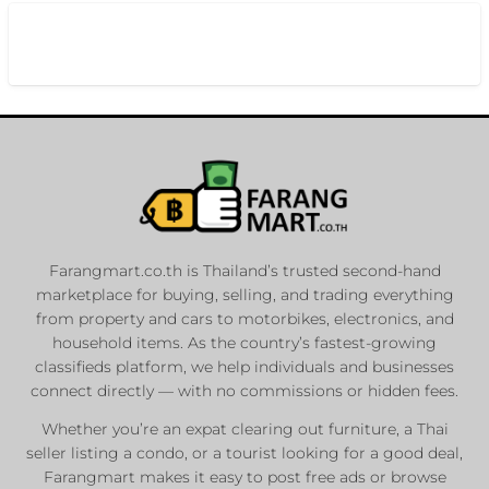
Farangmart.co.th is Thailand’s trusted second-hand
marketplace for buying, selling, and trading everything
from property and cars to motorbikes, electronics, and
household items. As the country’s fastest-growing
classifieds platform, we help individuals and businesses
connect directly — with no commissions or hidden fees.
Whether you’re an expat clearing out furniture, a Thai
seller listing a condo, or a tourist looking for a good deal,
Farangmart makes it easy to post free ads or browse