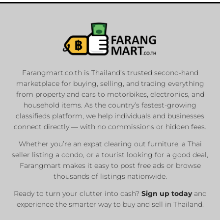
Farangmart.co.th is Thailand’s trusted second-hand
marketplace for buying, selling, and trading everything
from property and cars to motorbikes, electronics, and
household items. As the country’s fastest-growing
classifieds platform, we help individuals and businesses
connect directly — with no commissions or hidden fees.
Whether you’re an expat clearing out furniture, a Thai
seller listing a condo, or a tourist looking for a good deal,
Farangmart makes it easy to post free ads or browse
thousands of listings nationwide.
Ready to turn your clutter into cash?
Sign up today
and
experience the smarter way to buy and sell in Thailand.