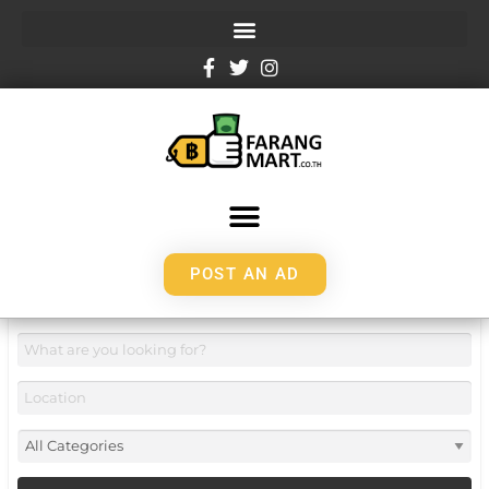
POST AN AD