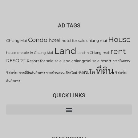
AD TAGS
House
Condo
hotel
Chiang Mai
hotel for sale chiang mai
Land
rent
house on sale in Chiang Mai
land in Chiang mai
RESORT
Resort for sale
sale land chiangmai
sale resort
ขายกิจการ
ที่ดิน
คอนโด
รีสอร์ต
รีสอร์ต
ขายที่ดินสันกำแพง
ขายบ้านสวนเชียงใหม่
สันกำแพง
QUICK LINKS