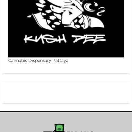
Cannabis Dispensary Pattaya