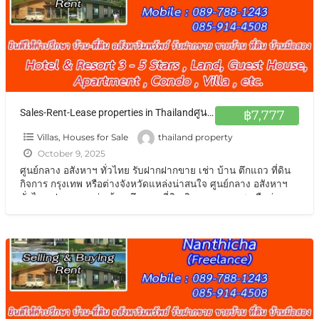
Sales-Rent-Lease properties in Thailandศูนย์กลาง อสังหาฯ ทั่วไทย รับฝากฝากขาย เช่า บ้าน ตึกแถว ที่ดิน กิจการ กรุงเทพ หรือต่างจังหวัดแหล่งน่าสนใจ
฿7,777
Villas, Houses for Sale
thailand property
October 9, 2025
ศูนย์กลาง อสังหาฯ ทั่วไทย รับฝากฝากขาย เช่า บ้าน ตึกแถว ที่ดิน
กิจการ กรุงเทพ หรือต่างจังหวัดแหล่งน่าสนใจ ศูนย์กลาง อสังหาฯ
ทั่วไทย ฝากขาย เช่า บ้าน ตึกแถว ที่ดิน กิจการ กรุงเทพ หรือต่าง
จังหวัดแหล่งน่าสนใจ เช่น โรงแรม รีสอร์ท
[…]