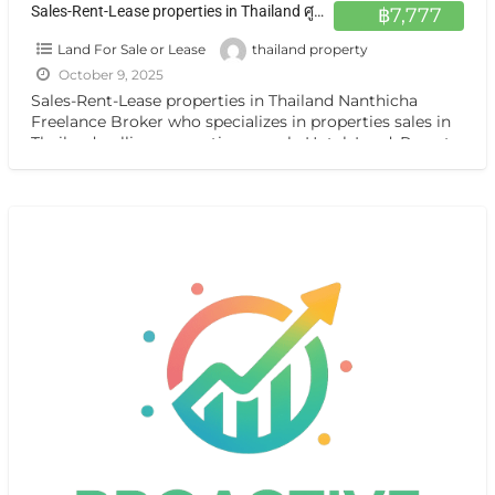
Sales-Rent-Lease properties in Thailand ศูนย์กลาง อสังหาฯ ทั่วไทย ฝากขาย เช่า บ้าน ตึกแถว ที่ดิน กิจการ กรุงเทพ หรือต่างจังหวัดแหล่งน่าสนใจ
฿7,777
Land For Sale or Lease
thailand property
October 9, 2025
Sales-Rent-Lease properties in Thailand Nanthicha
Freelance Broker who specializes in properties sales in
Thailand. selling properties namely Hotel ,Land, Resort,
Guest House, Apartment ,Condo,House, Villa
[…]