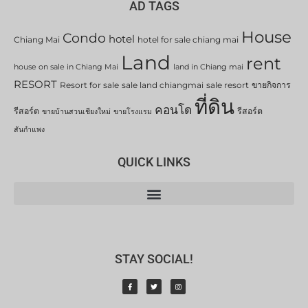
AD TAGS
House
Condo
hotel
Chiang Mai
hotel for sale chiang mai
Land
rent
house on sale in Chiang Mai
land in Chiang mai
RESORT
Resort for sale
sale land chiangmai
sale resort
ขายกิจการ
ที่ดิน
คอนโด
รีสอร์ต
รีสอร์ต
ขายบ้านสวนเชียงใหม่
ขายโรงแรม
สันกำแพง
QUICK LINKS
STAY SOCIAL!