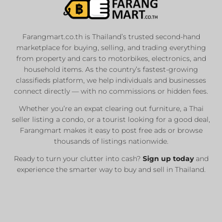
Farangmart.co.th is Thailand’s trusted second-hand
marketplace for buying, selling, and trading everything
from property and cars to motorbikes, electronics, and
household items. As the country’s fastest-growing
classifieds platform, we help individuals and businesses
connect directly — with no commissions or hidden fees.
Whether you’re an expat clearing out furniture, a Thai
seller listing a condo, or a tourist looking for a good deal,
Farangmart makes it easy to post free ads or browse
thousands of listings nationwide.
Ready to turn your clutter into cash?
Sign up today
and
experience the smarter way to buy and sell in Thailand.