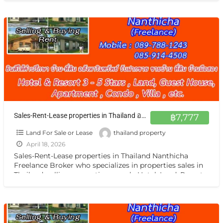
Sales-Rent-Lease properties in Thailand อสังหาฯ ทั่วไทย รับฝากฝากขาย เช่า บ้าน ตึกแถว ที่ดิน กิจการ กรุงเทพ หรือต่างจังหวัดแหล่งน่าสนใจ
฿7,777
Land For Sale or Lease
thailand property
April 18, 2026
Sales-Rent-Lease properties in Thailand Nanthicha
Freelance Broker who specializes in properties sales in
Thailand. selling properties namely Hotel ,Land, Resort,
Guest House, Apartment ,Condo,House, Villa
[…]