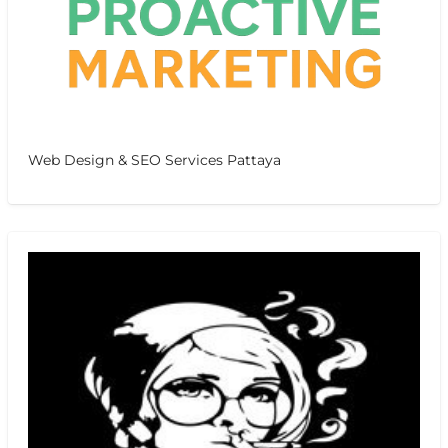
Web Design & SEO Services Pattaya