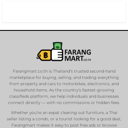
Farangmart.co.th is Thailand’s trusted second-hand
marketplace for buying, selling, and trading everything
from property and cars to motorbikes, electronics, and
household items. As the country’s fastest-growing
classifieds platform, we help individuals and businesses
connect directly — with no commissions or hidden fees.
Whether you’re an expat clearing out furniture, a Thai
seller listing a condo, or a tourist looking for a good deal,
Farangmart makes it easy to post free ads or browse