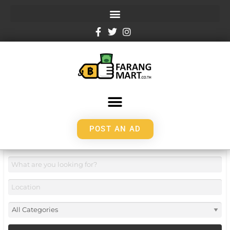
POST AN AD