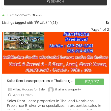
SEARCH
ADS TAGGED WITH "ที่ดินเปล่า"
Listings tagged with "ที่ดินเปล่า" (21)
Page 1 of 2
Sales-Rent-Lease properties in Thailand ศูนย์กลาง ฝากขาย เช่า บ้าน ตึกแถว ที่ดิน กิจการ กรุงเทพ หรือต่างจังหวัดแหล่งน่าสนใจ
฿7,777
Villas, Houses for Sale
thailand property
April 18, 2026
Sales-Rent-Lease properties in Thailand Nanthicha
Freelance Broker who specializes in properties sales in
Thailand. selling properties namely Hotel ,Land, Resort,