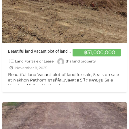
ฺBeautiful land Vacant plot of land for sale, 5 rais on sale at Nakhon Pathom ขายที่ดินแปลงสวย 5 ไร่ นครปฐม
฿31,000,000
Land For Sale or Lease
thailand property
November 8, 2025
ฺBeautiful land Vacant plot of land for sale, 5 rais on sale
at Nakhon Pathom ขายที่ดินแปลงสวย 5 ไร่ นครปฐม Sale
Nice Land 5 Rais Nakhon
[…]