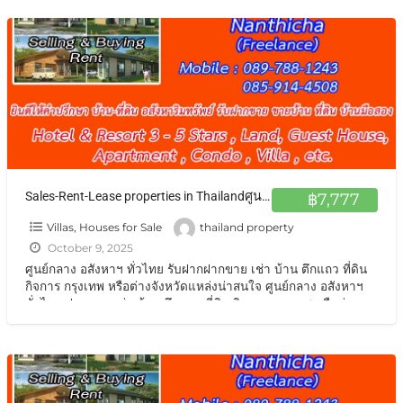
[…]
Sales-Rent-Lease properties in Thailandศูนย์กลาง อสังหาฯ ทั่วไทย รับฝากฝากขาย เช่า บ้าน ตึกแถว ที่ดิน กิจการ กรุงเทพ หรือต่างจังหวัดแหล่งน่าสนใจ
฿7,777
Villas, Houses for Sale
thailand property
October 9, 2025
ศูนย์กลาง อสังหาฯ ทั่วไทย รับฝากฝากขาย เช่า บ้าน ตึกแถว ที่ดิน
กิจการ กรุงเทพ หรือต่างจังหวัดแหล่งน่าสนใจ ศูนย์กลาง อสังหาฯ
ทั่วไทย ฝากขาย เช่า บ้าน ตึกแถว ที่ดิน กิจการ กรุงเทพ หรือต่าง
จังหวัดแหล่งน่าสนใจ เช่น โรงแรม รีสอร์ท
[…]