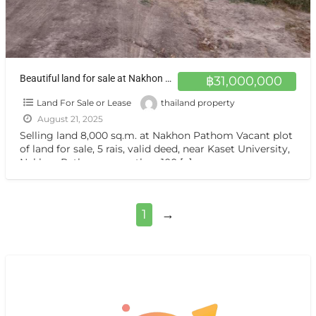
Beautiful land for sale at Nakhon Pathom ที่ดินสวยมากก เหมาะทำที่พัก หรือหอพักนักศึกษา หรืออื่นๆ
฿31,000,000
Land For Sale or Lease
thailand property
August 21, 2025
Selling land 8,000 sq.m. at Nakhon Pathom Vacant plot
of land for sale, 5 rais, valid deed, near Kaset University,
Nakhon Pathom, more than 100
[…]
1
→