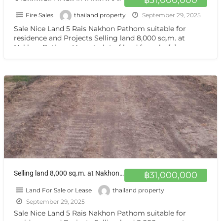
Fire Sales
thailand property
September 29, 2025
Sale Nice Land 5 Rais Nakhon Pathom suitable for
residence and Projects Selling land 8,000 sq.m. at
Nakhon Pathom Vacant plot of land for sale,
[…]
Selling land 8,000 sq.m. at Nakhon Pathom ที่ดินถมแล้ว แปลงสวยมาก ทำเลดีใกล้ มหาวิทยาลัยเกษตรศาสตร์ นครปฐม แบ่งขายได้
฿31,000,000
Land For Sale or Lease
thailand property
September 29, 2025
Sale Nice Land 5 Rais Nakhon Pathom suitable for