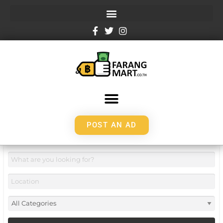
POST AN AD