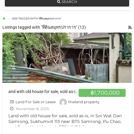
SEARCH
ADS TAGGED WITH "ที่ดินสมุทรปราการ"
Listings tagged with "ที่ดินสมุทรปราการ" (12)
and with old house for sale, sold as-is, in Soi Wat Dan Samrong, Sukhumvit 113 ที่ดินพร้อมบ้านเก่า แปลงเล็ก เหมาะอยู่อาศัย สำโรง สมทุรปราการ
฿1,700,000
Land For Sale or Lease
thailand property
November 8, 2025
Land with old house for sale, sold as-is, in Soi Wat Dan
Samrong, Sukhumvit 113 near BTS Samrong, Pu Chao,
and Bang Na-Udomsuk BTS LINE
[…]