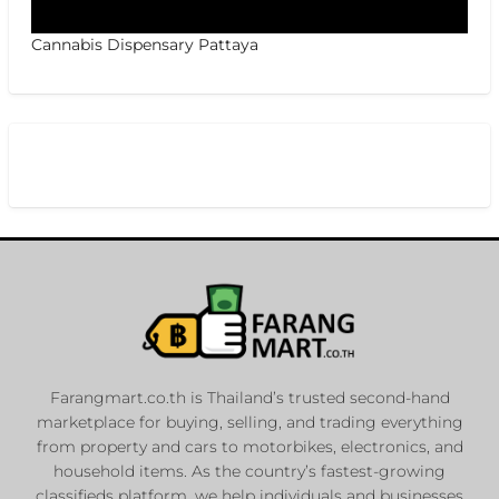
Cannabis Dispensary Pattaya
Farangmart.co.th is Thailand’s trusted second-hand
marketplace for buying, selling, and trading everything
from property and cars to motorbikes, electronics, and
household items. As the country’s fastest-growing
classifieds platform, we help individuals and businesses