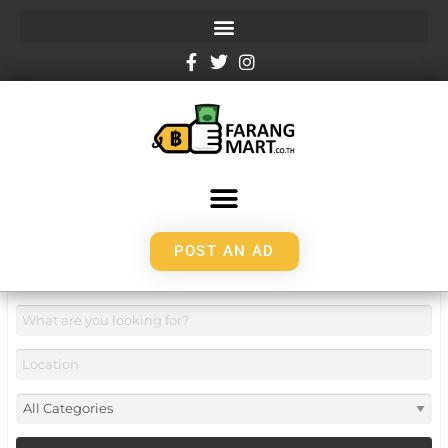
POST AN AD