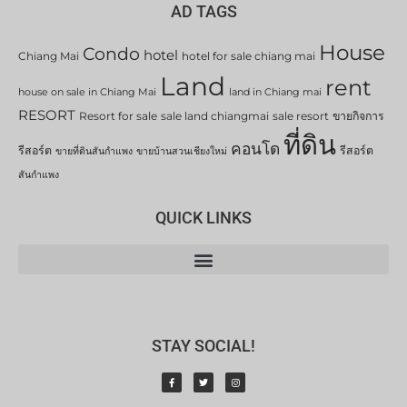
AD TAGS
House
Condo
hotel
Chiang Mai
hotel for sale chiang mai
Land
rent
house on sale in Chiang Mai
land in Chiang mai
RESORT
Resort for sale
sale land chiangmai
sale resort
ขายกิจการ
ที่ดิน
คอนโด
รีสอร์ต
รีสอร์ต
ขายที่ดินสันกำแพง
ขายบ้านสวนเชียงใหม่
สันกำแพง
QUICK LINKS
STAY SOCIAL!