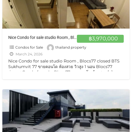
Nice Condo for sale studio Room , Blocs77 closed BTS Sukhumvit 77 ขายคอนโด ห้องสวย วิวสูง 1 นอน Blocs77 อ่อนนุช
฿3,970,000
Condos for Sale
thailand property
March 24, 2026
Nice Condo for sale studio Room , Blocs77 closed BTS
Sukhumvit 77 ขายคอนโด ห้องสวย วิวสูง 1 นอน Blocs77
อ่อนนุช Condo for sale, Blocs77 ขายคอนโด ห้องสวย
[…]