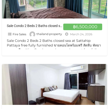
Sale Condo 2 Beds 2 Baths closed sea at Sattahip Pattaya free fully furnished ขายคอนโดพร้อมฟรี สัตหีบ พัทยานาจอมเทียน
฿6,500,000
Fire Sales
thailand property
March 24, 2026
Sale Condo 2 Beds 2 Baths closed sea at Sattahip
Pattaya free fully furnished ขายคอนโดพร้อมฟรี สัตหีบ พัทยา
นาจอมเทียน Nice Condo on sale very cheapest free fully
[…]