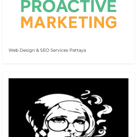
Web Design & SEO Services Pattaya