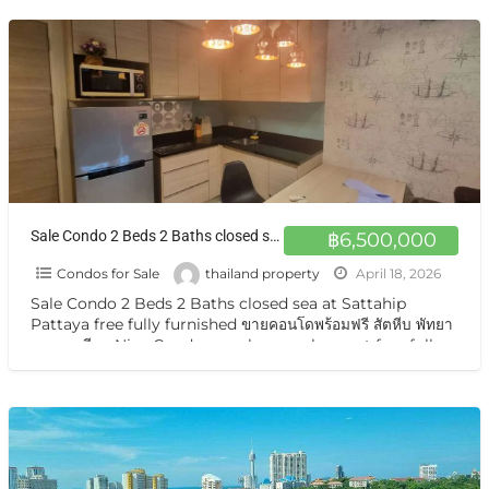
Sale Condo 2 Beds 2 Baths closed sea at Sattahip Pattaya free fully furnished ขายคอนโดพร้อมฟรี สัตหีบ พัทยานาจอมเทียน
฿6,500,000
Condos for Sale
thailand property
April 18, 2026
Sale Condo 2 Beds 2 Baths closed sea at Sattahip
Pattaya free fully furnished ขายคอนโดพร้อมฟรี สัตหีบ พัทยา
นาจอมเทียน Nice Condo on sale very cheapest free fully
[…]