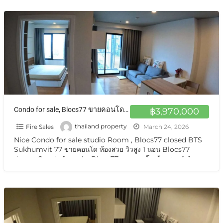
Condo for sale, Blocs77 ขายคอนโด ห้องสวย วิวสูง 1 นอน Blocs77 อ่อนนุช
฿3,970,000
Fire Sales
thailand property
March 24, 2026
Nice Condo for sale studio Room , Blocs77 closed BTS
Sukhumvit 77 ขายคอนโด ห้องสวย วิวสูง 1 นอน Blocs77
อ่อนนุช Condo for sale, Blocs77 ขายคอนโด ห้องสวย
[…]