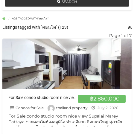
SEARCH
ADS TAGGED WITH "คอนโด"
Listings tagged with "คอนโด" (123)
Page 1 of 7
For Sale condo studio room nice view Supalai Marey Pattaya ขายคอนโดห้องสตูดิโอ ทำเลดีมาก ติดถนนใหญ่ ศุภาลัยมาเร่ย์
฿2,860,000
Condos for Sale
thailand property
July 2, 2026
For Sale condo studio room nice view Supalai Marey
Pattaya ขายคอนโดห้องสตูดิโอ ทำเลดีมาก ติดถนนใหญ่ ศุภาลัย
มาเร่ย์ ขายคอนโด ทำเลดีมาก ติดถนนใหญ่ ศุภาลัยมาเร่ย์ ถนนเทพ
ประสิทธิ์ ใกล้ตลาด ใกล้ขนส่ง สะดวกสบายขายถูกพิเศษ ปล่อยเช่าก็