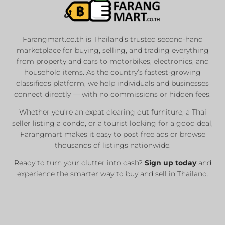
Farangmart.co.th is Thailand’s trusted second-hand
marketplace for buying, selling, and trading everything
from property and cars to motorbikes, electronics, and
household items. As the country’s fastest-growing
classifieds platform, we help individuals and businesses
connect directly — with no commissions or hidden fees.
Whether you’re an expat clearing out furniture, a Thai
seller listing a condo, or a tourist looking for a good deal,
Farangmart makes it easy to post free ads or browse
thousands of listings nationwide.
Ready to turn your clutter into cash?
Sign up today
and
experience the smarter way to buy and sell in Thailand.