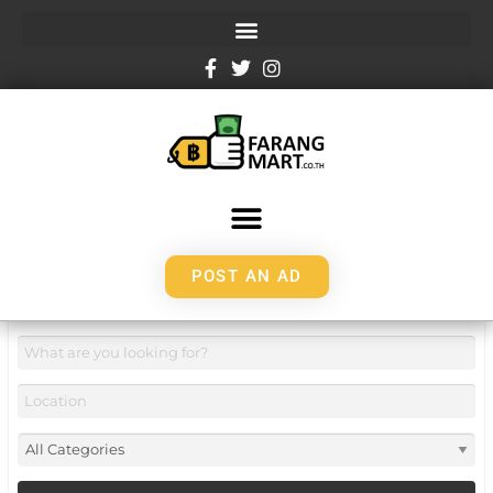
POST AN AD