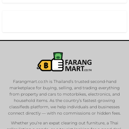
Farangmart.co.th is Thailand’s trusted second-hand
marketplace for buying, selling, and trading everything
from property and cars to motorbikes, electronics, and
household items. As the country’s fastest-growing
classifieds platform, we help individuals and businesses
connect directly — with no commissions or hidden fees.
Whether you’re an expat clearing out furniture, a Thai