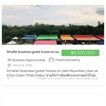
Smaller business guest house on sale Mountain view at Chon Daen Phetchabui ขายกิจการห้องพักและสวนผลไม้ไทยฉ่ำๆ ชนแดน เพชรบูรณ์ 10 ไร่
฿9,500,000
Business Opportunities
thailand property
March 9, 2026
Smaller business guest house on sale Mountain view at
Chon Daen Phetchabui ขายกิจการห้องพักและสวนผลไม้ไทย
ฉ่ำๆ ชนแดน เพชรบูรณ์ 10 ไร่ SALE BUSINESS RESORT AND
FARM OF FRUITS Good
[…]