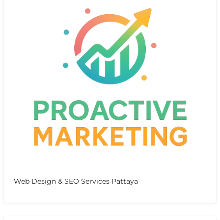
Web Design & SEO Services Pattaya