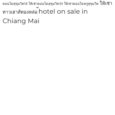
ให้เช่า
คอนโดสุขุมวิท18
ให้เช่าคอนโดสุขุมวิท39
ให้เช่าคอนโดหรูสุขุมวิท
้hotel on sale in
ทาวเฮาส์ทองหล่อ
Chiang Mai