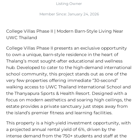
Listing Owner
Member Since: January 24, 2026
College Villas Phase II | Modern Barn-Style Living Near
UWC Thailand
College Villas Phase II presents an exclusive opportunity
to own a unique, barn-style residence in the heart of
Thalang’s most sought-after educational and wellness
hub. Developed to cater to the high-demand international
school community, this project stands out as one of the
very few properties offering immediate “30-second”
walking access to UWC Thailand International School and
the Thanyapura Sports & Health Resort. Designed with a
focus on modern aesthetics and soaring high ceilings, the
estate provides a private sanctuary just steps away from
the island’s premier fitness and learning facilities.
This property is a high-yield investment opportunity, with
a projected annual rental yield of 6%, driven by the
intense demand from the 750+ students and staff at the