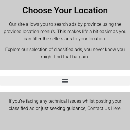
Choose Your Location
Our site allows you to search ads by province using the
provided location menu’s. This makes life a bit easier as you
can filter the sellers ads to your location.
Explore our selection of classified ads, you never know you
might find that bargain.
If you’re facing any technical issues whilst posting your
classified ad or just seeking guidance,
Contact Us Here.