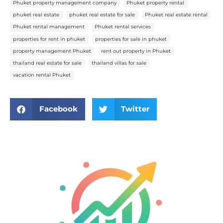
Phuket property management company
Phuket property rental
phuket real estate
phuket real estate for sale
Phuket real estate rental
Phuket rental management
Phuket rental services
properties for rent in phuket
properties for sale in phuket
property management Phuket
rent out property in Phuket
thailand real estate for sale
thailand villas for sale
vacation rental Phuket
Facebook
Twitter