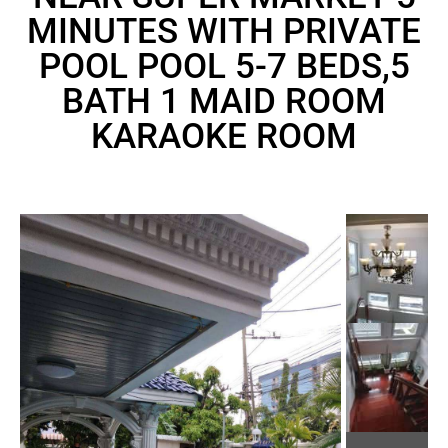
MINUTES WITH PRIVATE
POOL POOL 5-7 BEDS,5
BATH 1 MAID ROOM
KARAOKE ROOM