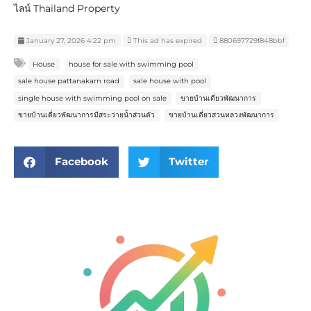
ไลน์ Thailand Property
January 27, 2026 4:22 pm
This ad has expired
880697729f848bbf
House
house for sale with swimming pool
sale house pattanakarn road
sale house with pool
single house with swimming pool on sale
ขายบ้านเดี่ยวพัฒนาการ
ขายบ้านเดี่ยวพัฒนาการมีสระว่ายน้ำส่วนตัว
ขายบ้านเดี่ยวสวนหลวงพัฒนาการ
Facebook
Twitter