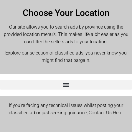
Choose Your Location
Our site allows you to search ads by province using the
provided location menu’s. This makes life a bit easier as you
can filter the sellers ads to your location.
Explore our selection of classified ads, you never know you
might find that bargain.
If you’re facing any technical issues whilst posting your
classified ad or just seeking guidance,
Contact Us Here.