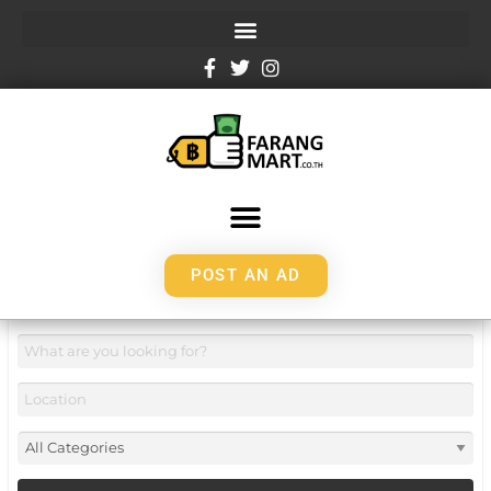
POST AN AD