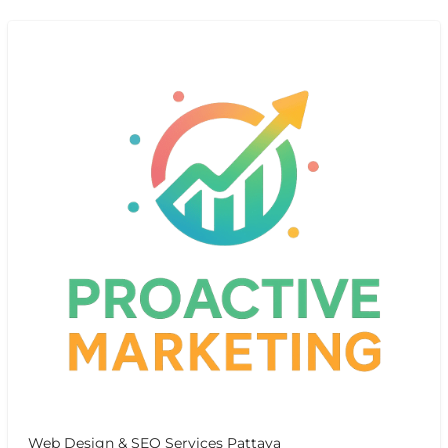
Web Design & SEO Services Pattaya