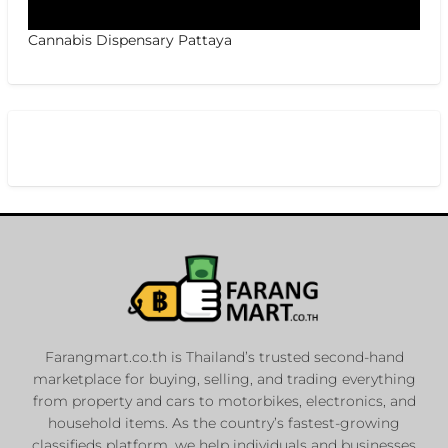
Cannabis Dispensary Pattaya
Farangmart.co.th is Thailand’s trusted second-hand
marketplace for buying, selling, and trading everything
from property and cars to motorbikes, electronics, and
household items. As the country’s fastest-growing
classifieds platform, we help individuals and businesses