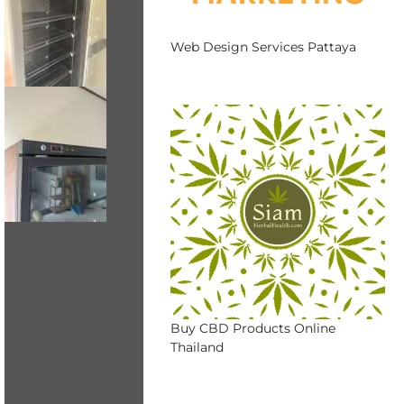
Web Design Services Pattaya
Buy CBD Products Online
Thailand