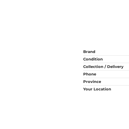
Brand
Condition
Collection / Delivery
Phone
Province
Your Location