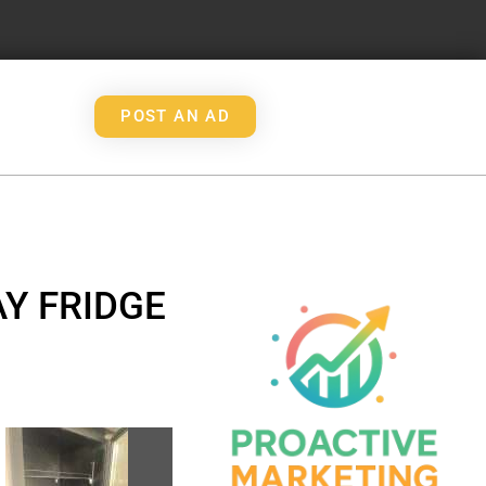
POST AN AD
Y FRIDGE