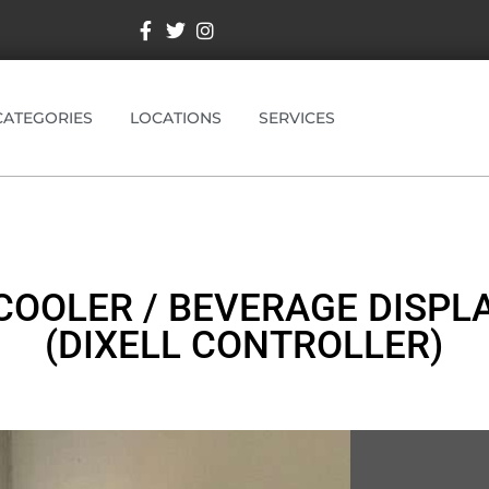
CATEGORIES
LOCATIONS
SERVICES
COOLER / BEVERAGE DISPLA
(DIXELL CONTROLLER)