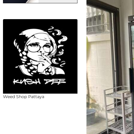
Weed Shop Pattaya