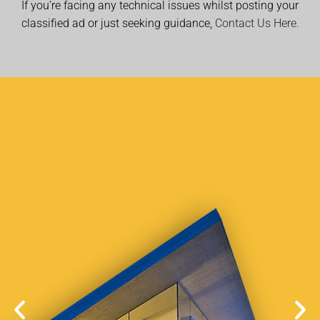
If you’re facing any technical issues whilst posting your
classified ad or just seeking guidance,
Contact Us Here.