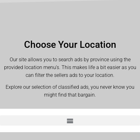
Choose Your Location
Our site allows you to search ads by province using the
provided location menu’s. This makes life a bit easier as you
can filter the sellers ads to your location.
Explore our selection of classified ads, you never know you
might find that bargain.