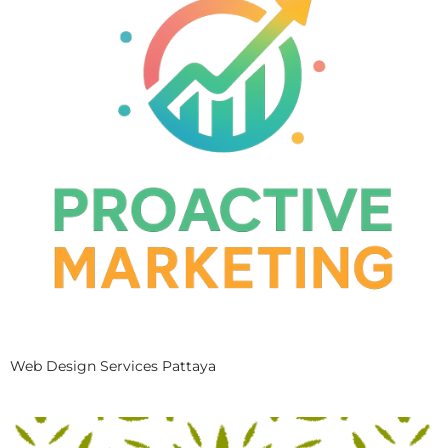
Web Design Services Pattaya