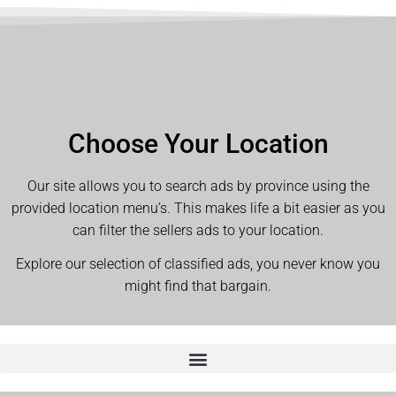
Choose Your Location
Our site allows you to search ads by province using the
provided location menu’s. This makes life a bit easier as you
can filter the sellers ads to your location.
Explore our selection of classified ads, you never know you
might find that bargain.