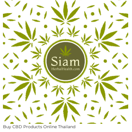
Buy CBD Products Online Thailand