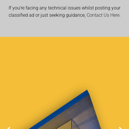
If you’re facing any technical issues whilst posting your
classified ad or just seeking guidance,
Contact Us Here.